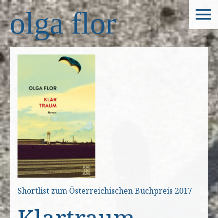
olga flor
Shortlist zum Österreichischen Buchpreis 2017
Klartraum