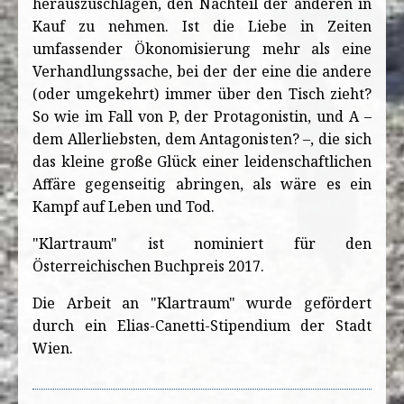
herauszuschlagen, den Nachteil der anderen in
Kauf zu nehmen. Ist die Liebe in Zeiten
umfassender Ökonomisierung mehr als eine
Verhandlungssache, bei der der eine die andere
(oder umgekehrt) immer über den Tisch zieht?
So wie im Fall von P, der Protagonistin, und A –
dem Allerliebsten, dem Antagonisten? –, die sich
das kleine große Glück einer leidenschaftlichen
Affäre gegenseitig abringen, als wäre es ein
Kampf auf Leben und Tod.
"Klartraum" ist nominiert für den
Österreichischen Buchpreis 2017.
Die Arbeit an "Klartraum" wurde gefördert
durch ein Elias-Canetti-Stipendium der Stadt
Wien.