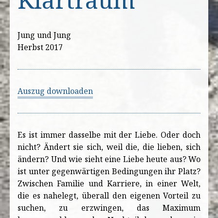
Jung und Jung
Herbst 2017
Auszug downloaden
Es ist immer dasselbe mit der Liebe. Oder doch
nicht? Ändert sie sich, weil die, die lieben, sich
ändern? Und wie sieht eine Liebe heute aus? Wo
ist unter gegenwärtigen Bedingungen ihr Platz?
Zwischen Familie und Karriere, in einer Welt,
die es nahelegt, überall den eigenen Vorteil zu
suchen, zu erzwingen, das Maximum