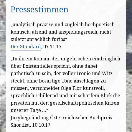
Pressestimmen
„analytisch präzise und zugleich hochpoetisch …
komisch, ätzend und anspielungsreich, nicht
zuletzt sprachlich furios“
Der Standard
, 07.11.17.
„In ihrem Roman, der ungebrochen eindringlich
über Existentielles spricht, ohne dabei
pathetisch zu sein, der voller Ironie und Witz
steckt, ohne bösartige Töne anschlagen zu
müssen, verschneidet Olga Flor kunstvoll,
sprachlich schillernd und mit scharfem Blick die
privaten mit den gesellschaftspolitischen Krisen
unserer Tage …“
Jurybegründung Österreichischer Buchpreis
Shortlist, 10.10.17.