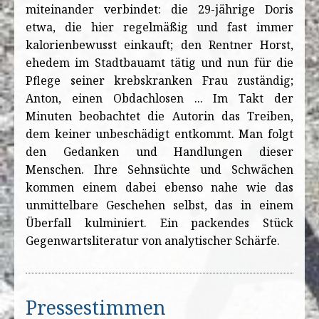
miteinander verbindet: die 29-jährige Doris
etwa, die hier regelmäßig und fast immer
kalorienbewusst einkauft; den Rentner Horst,
ehedem im Stadtbauamt tätig und nun für die
Pflege seiner krebskranken Frau zuständig;
Anton, einen Obdachlosen ... Im Takt der
Minuten beobachtet die Autorin das Treiben,
dem keiner unbeschädigt entkommt. Man folgt
den Gedanken und Handlungen dieser
Menschen. Ihre Sehnsüchte und Schwächen
kommen einem dabei ebenso nahe wie das
unmittelbare Geschehen selbst, das in einem
Überfall kulminiert. Ein packendes Stück
Gegenwartsliteratur von analytischer Schärfe.
Pressestimmen