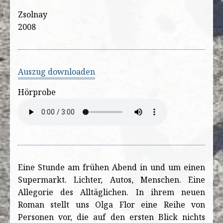
Zsolnay
2008
Auszug downloaden
Hörprobe
Eine Stunde am frühen Abend in und um einen
Supermarkt. Lichter, Autos, Menschen. Eine
Allegorie des Alltäglichen. In ihrem neuen
Roman stellt uns Olga Flor eine Reihe von
Personen vor, die auf den ersten Blick nichts