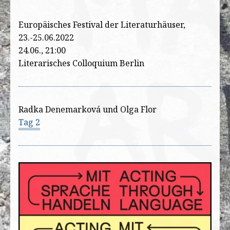
Europäisches Festival der Literaturhäuser,
23.-25.06.2022
24.06., 21:00
Literarisches Colloquium Berlin
Radka Denemarková und Olga Flor
Tag 2