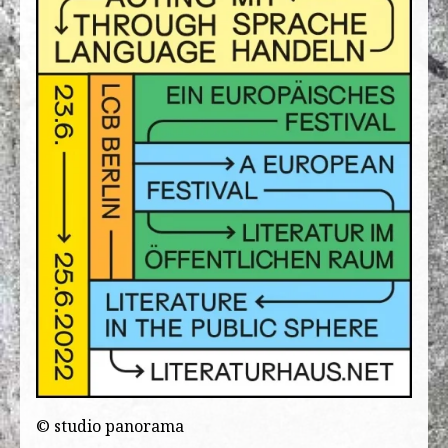
© studio panorama