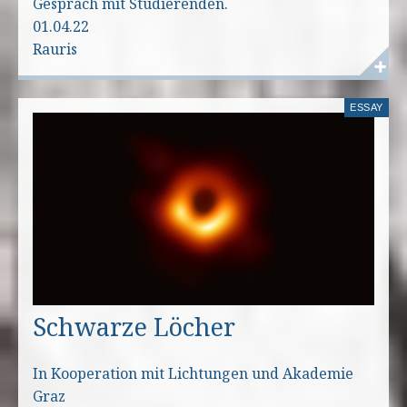
Gespräch mit Studierenden.
01.04.22
Rauris
ESSAY
Schwarze Löcher
In Kooperation mit Lichtungen und Akademie
Graz