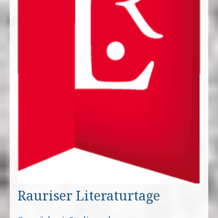
Rauriser Literaturtage