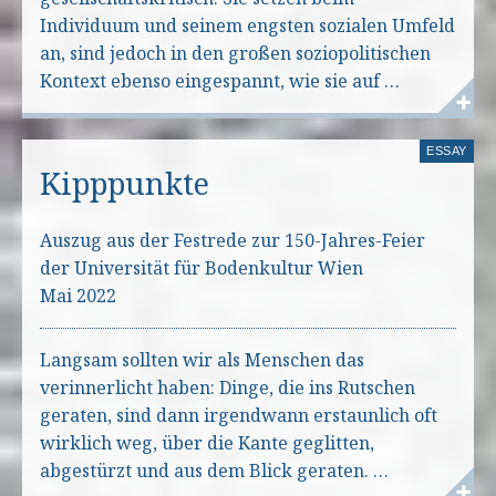
Individuum und seinem engsten sozialen Umfeld
an, sind jedoch in den großen soziopolitischen
Kontext ebenso eingespannt, wie sie auf …
ESSAY
Kipppunkte
Auszug aus der Festrede zur 150-Jahres-Feier
der Universität für Bodenkultur Wien
Mai 2022
Langsam sollten wir als Menschen das
verinnerlicht haben: Dinge, die ins Rutschen
geraten, sind dann irgendwann erstaunlich oft
wirklich weg, über die Kante geglitten,
abgestürzt und aus dem Blick geraten. …