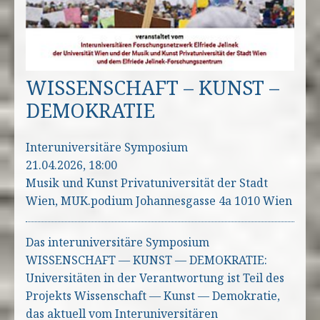
WISSENSCHAFT – KUNST –
DEMOKRATIE
Interuniversitäre Symposium
21.04.2026, 18:00
Musik und Kunst Privatuniversität der Stadt
Wien, MUK.podium Johannesgasse 4a 1010 Wien
Das interuniversitäre Symposium
WISSENSCHAFT — KUNST — DEMOKRATIE:
Universitäten in der Verantwortung ist Teil des
Projekts Wissenschaft — Kunst — Demokratie,
das aktuell vom Interuniversitären