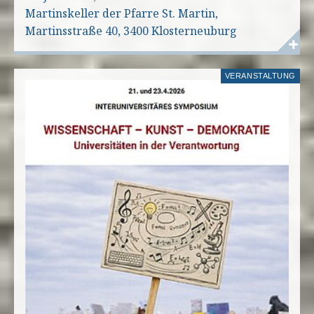
Martinskeller der Pfarre St. Martin,
Martinsstraße 40, 3400 Klosterneuburg
VERANSTALTUNG