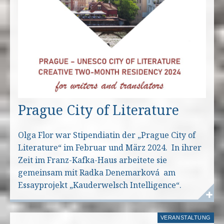
Prague City of Literature
Olga Flor war Stipendiatin der „Prague City of
Literature“ im Februar und März 2024. In ihrer
Zeit im Franz-Kafka-Haus arbeitete sie
gemeinsam mit Radka Denemarková am
Essayprojekt „Kauderwelsch Intelligence“.
VERANSTALTUNG