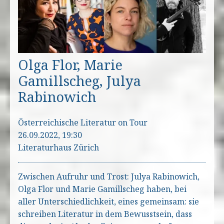
Olga Flor, Marie
Gamillscheg, Julya
Rabinowich
Österreichische Literatur on Tour
26.09.2022, 19:30
Literaturhaus Zürich
Zwischen Aufruhr und Trost: Julya Rabinowich,
Olga Flor und Marie Gamillscheg haben, bei
aller Unterschiedlichkeit, eines gemeinsam: sie
schreiben Literatur in dem Bewusstsein, dass