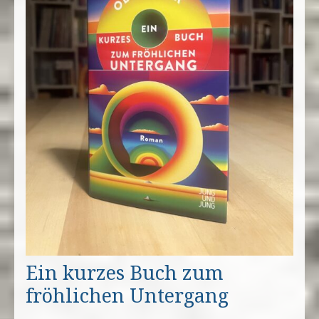
Ein kurzes Buch zum
fröhlichen Untergang