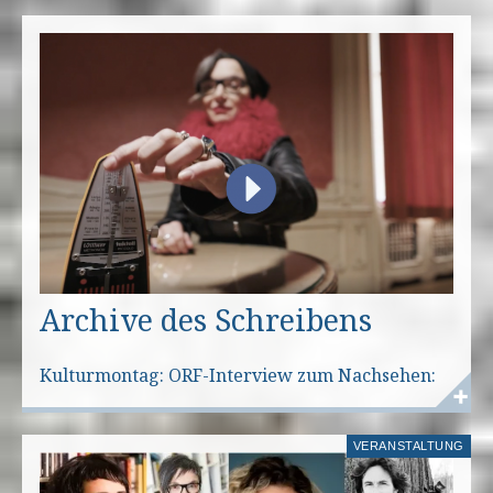
Archive des Schreibens
Kulturmontag: ORF-Interview zum Nachsehen:
VERANSTALTUNG