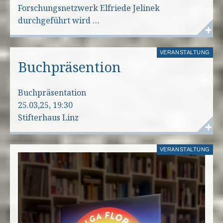
Forschungsnetzwerk Elfriede Jelinek
durchgeführt wird …
VERANSTALTUNG
Buchpräsention
Buchpräsentation
25.03,25, 19:30
Stifterhaus Linz
VERANSTALTUNG