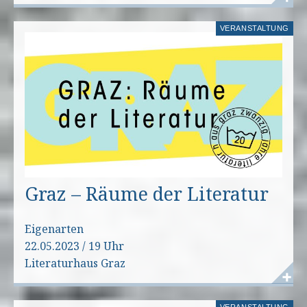
VERANSTALTUNG
Graz – Räume der Literatur
Eigenarten
22.05.2023 / 19 Uhr
Literaturhaus Graz