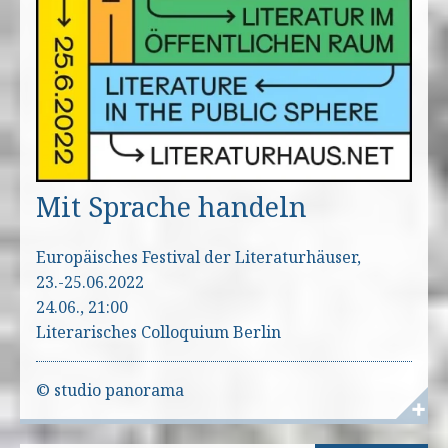
Mit Sprache handeln
Europäisches Festival der Literaturhäuser,
23.-25.06.2022
24.06., 21:00
Literarisches Colloquium Berlin
© studio panorama