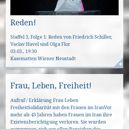
Reden!
Staffel 3, Folge 1: Reden von Friedrich Schiller,
Vaclav Havel und Olga Flor
03.03., 19:30
Kasematten Wiener Neustadt
Frau, Leben, Freiheit!
Aufruf / Erklärung Frau Leben
FreiheitSolidarität mit den Frauen im IranVor
mehr als 43 Jahren haben Frauen im Iran ihre
Existenzberichtigung verloren. Sie wurden
gezwungen, sich aus allen Bereichen des