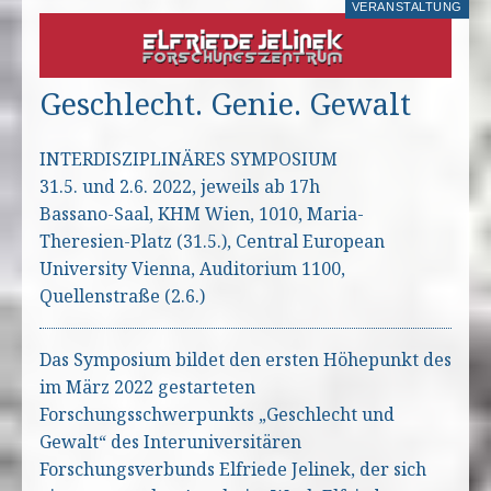
VERANSTALTUNG
Geschlecht. Genie. Gewalt
INTERDISZIPLINÄRES SYMPOSIUM
31.5. und 2.6. 2022, jeweils ab 17h
Bassano-Saal, KHM Wien, 1010, Maria-
Theresien-Platz (31.5.), Central European
University Vienna, Auditorium 1100,
Quellenstraße (2.6.)
Das Symposium bildet den ersten Höhepunkt des
im März 2022 gestarteten
Forschungsschwerpunkts „Geschlecht und
Gewalt“ des Interuniversitären
Forschungsverbunds Elfriede Jelinek, der sich