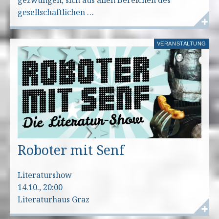
gesellschaftlichen …
VERANSTALTUNG
Roboter mit Senf
Literaturshow
14.10., 20:00
Literaturhaus Graz