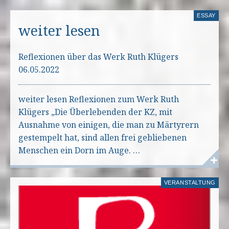
ESSAY
weiter lesen
Reflexionen über das Werk Ruth Klügers
06.05.2022
weiter lesen Reflexionen zum Werk Ruth
Klügers „Die Überlebenden der KZ, mit
Ausnahme von einigen, die man zu Märtyrern
gestempelt hat, sind allen frei gebliebenen
Menschen ein Dorn im Auge. …
VERANSTALTUNG