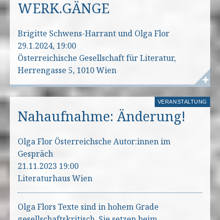
WERK.GÄNGE
Brigitte Schwens-Harrant und Olga Flor
29.1.2024, 19:00
Österreichische Gesellschaft für Literatur,
Herrengasse 5, 1010 Wien
VERANSTALTUNG
Nahaufnahme: Änderung!
Olga Flor Österreichsche Autor:innen im
Gespräch
21.11.2023 19:00
Literaturhaus Wien
Olga Flors Texte sind in hohem Grade
gesellschaftskritisch. Sie setzen beim