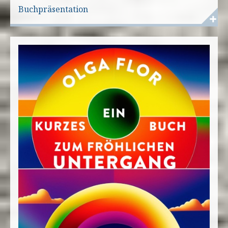
Buchpräsentation