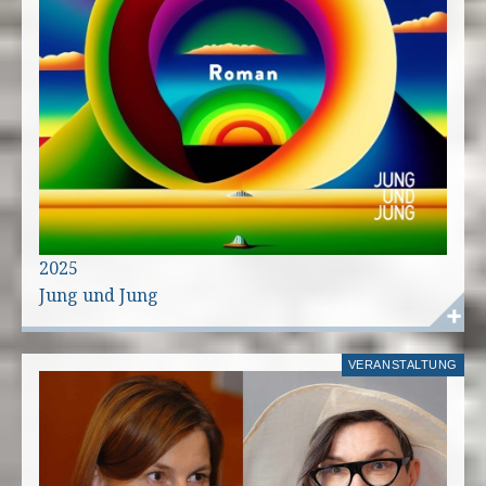
2025
Jung und Jung
VERANSTALTUNG