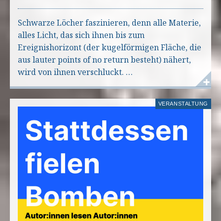
Schwarze Löcher faszinieren, denn alle Materie,
alles Licht, das sich ihnen bis zum
Ereignishorizont (der kugelförmigen Fläche, die
aus lauter points of no return besteht) nähert,
wird von ihnen verschluckt. …
VERANSTALTUNG