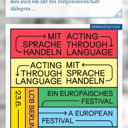
dies auch ein Akt des Zeitgenossenschaft-
Ablegens …
VERANSTALTUNG