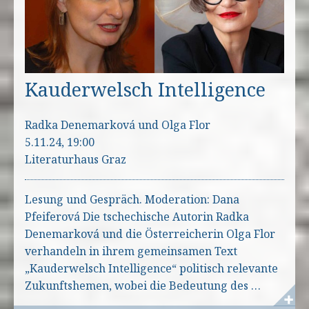
Kauderwelsch Intelligence
Radka Denemarková und Olga Flor
5.11.24, 19:00
Literaturhaus Graz
Lesung und Gespräch. Moderation: Dana
Pfeiferová Die tschechische Autorin Radka
Denemarková und die Österreicherin Olga Flor
verhandeln in ihrem gemeinsamen Text
„Kauderwelsch Intelligence“ politisch relevante
Zukunftshemen, wobei die Bedeutung des …