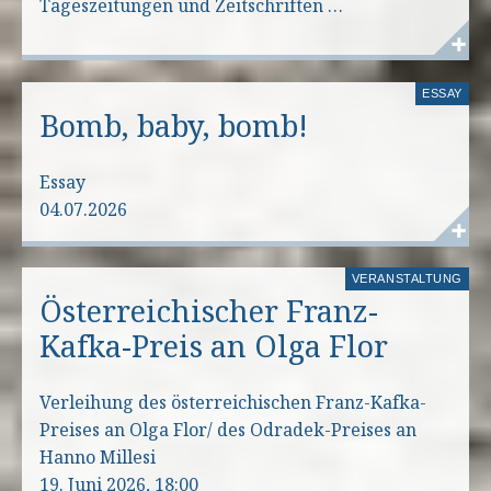
Tageszeitungen und Zeitschriften …
ESSAY
Bomb, baby, bomb!
Essay
04.07.2026
VERANSTALTUNG
Österreichischer Franz-
Kafka-Preis an Olga Flor
Verleihung des österreichischen Franz-Kafka-
Preises an Olga Flor/ des Odradek-Preises an
Hanno Millesi
19. Juni 2026, 18:00